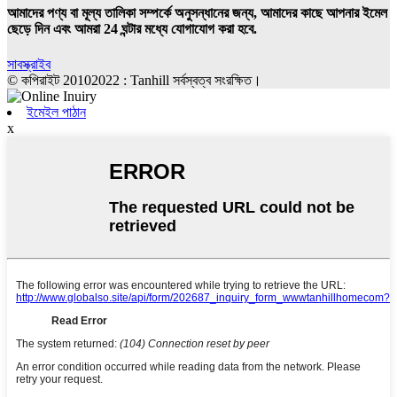
আমাদের পণ্য বা মূল্য তালিকা সম্পর্কে অনুসন্ধানের জন্য, আমাদের কাছে আপনার ইমেল
ছেড়ে দিন এবং আমরা 24 ঘন্টার মধ্যে যোগাযোগ করা হবে.
সাবস্ক্রাইব
© কপিরাইট 20102022 : Tanhill সর্বস্বত্ব সংরক্ষিত।
ইমেইল পাঠান
x